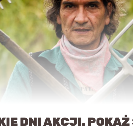
E DNI AKCJI. POKAŻ 