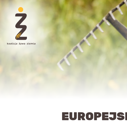
EUROPEJSKI