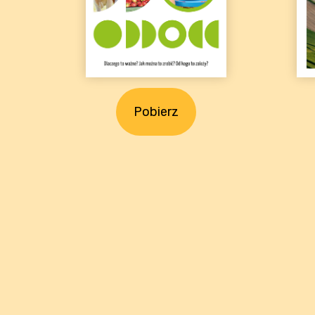
Pobierz