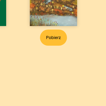
Pobierz