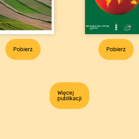
Pobierz
Pobierz
Więcej
publikacji