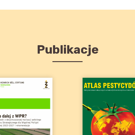
Publikacje