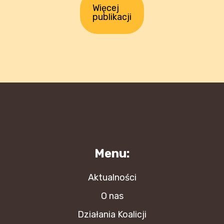
Więcej
publikacji
Menu:
Aktualności
O nas
Działania Koalicji