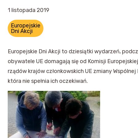
1 listopada 2019
Europejskie
Dni Akcji
Europejskie Dni Akcji to dziesiątki wydarzeń, podc
obywatele UE domagają się od Komisji Europejskiej
rządów krajów członkowskich UE zmiany Wspólnej Po
która nie spełnia ich oczekiwań.