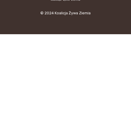
© 2024 Koalicja Żywa Ziemia