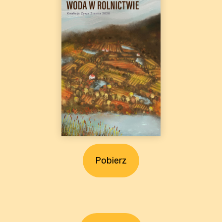
Pobierz