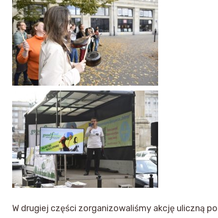
W drugiej części zorganizowaliśmy akcję uliczną p