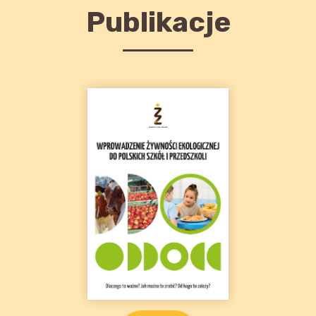
Publikacje