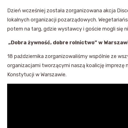
Dzień wcześniej została zorganizowana akcja Disc
lokalnych organizacji pozarządowych. Wegetariańsk
potem na targ, gdzie wystawcy i goście mogli się 
„Dobra żywność, dobre rolnictwo” w Warszaw
18 października zorganizowaliśmy wspólnie ze wsz
organizacjami tworzącymi naszą koalicję imprezę 
Konstytucji w Warszawie.