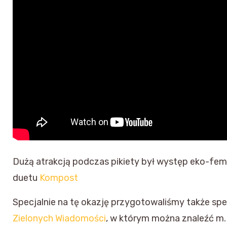
Dużą atrakcją podczas pikiety był występ eko-fe
duetu
Kompost
Specjalnie na tę okazję przygotowaliśmy także sp
Zielonych Wiadomości
, w którym można znaleźć m. 