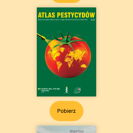
Pobierz