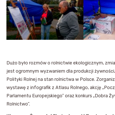
Dużo było rozmów o rolnictwie ekologicznym, zmian
jest ogromnym wyzwaniem dla produkcji żywności,
Polityki Rolnej na stan rolnictwa w Polsce. Zorgan
wystawę z infografik z Atlasu Rolnego, akcję „Po
Parlamentu Europejskiego” oraz konkurs „Dobra Ż
Rolnictwo”.