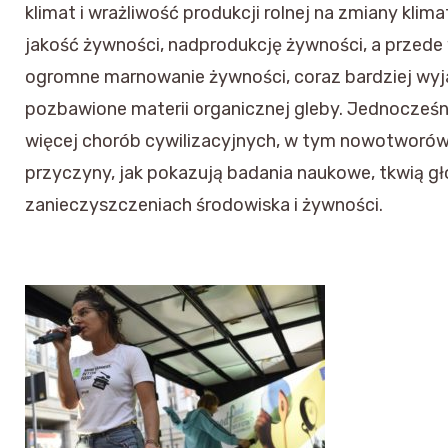
klimat i wrażliwość produkcji rolnej na zmiany klim
jakość żywności, nadprodukcję żywności, a przede
ogromne marnowanie żywności, coraz bardziej wyj
pozbawione materii organicznej gleby. Jednocześ
więcej chorób cywilizacyjnych, w tym nowotworów
przyczyny, jak pokazują badania naukowe, tkwią g
zanieczyszczeniach środowiska i żywności.