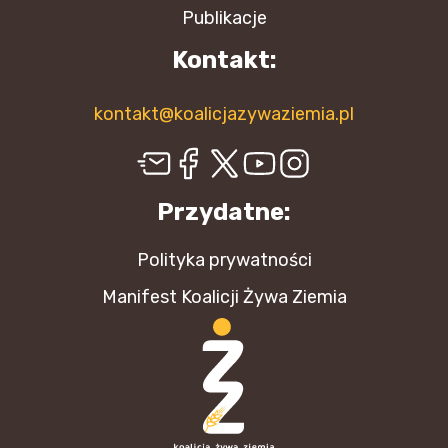
Publikacje
Kontakt:
kontakt@koalicjazywaziemia.pl
Przydatne:
Polityka prywatności
Manifest Koalicji Żywa Ziemia