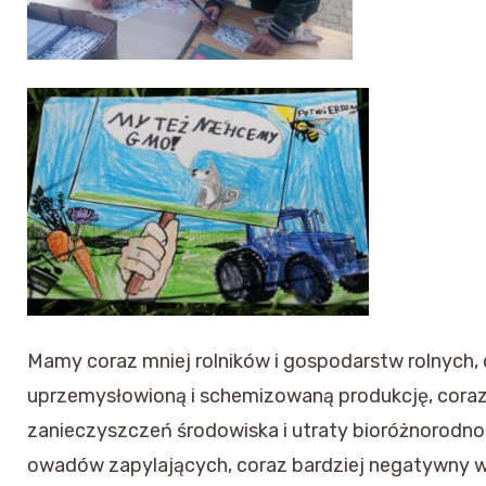
Mamy coraz mniej rolników i gospodarstw rolnych, 
uprzemysłowioną i schemizowaną produkcję, coraz
zanieczyszczeń środowiska i utraty bioróżnorodno
owadów zapylających, coraz bardziej negatywny w