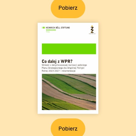
Pobierz
Pobierz