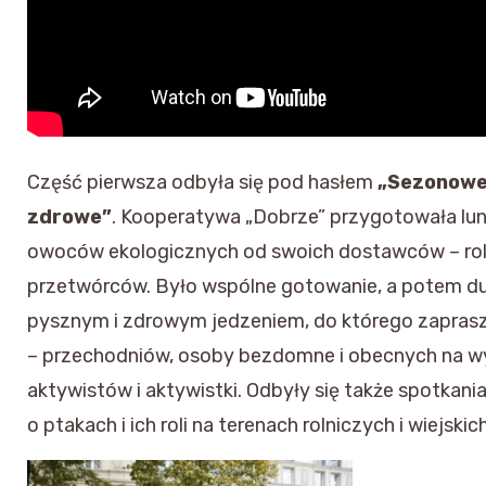
Część pierwsza odbyła się pod hasłem
„Sezonowe
zdrowe”
. Kooperatywa „Dobrze” przygotowała lun
owoców ekologicznych od swoich dostawców – rol
przetwórców. Było wspólne gotowanie, a potem du
pysznym i zdrowym jedzeniem, do którego zaprasz
– przechodniów, osoby bezdomne i obecnych na w
aktywistów i aktywistki. Odbyły się także spotkan
o ptakach i ich roli na terenach rolniczych i wiejskic