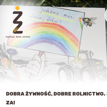
DOBRA ŻYWNOŚĆ, DOBRE ROLNICTWO.
ZA!