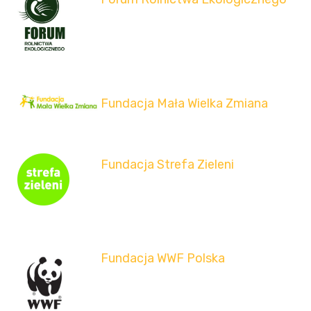
Fundacja Mała Wielka Zmiana
Fundacja Strefa Zieleni
Fundacja WWF Polska