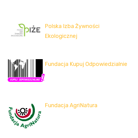
Polska Izba Żywności
Ekologicznej
Fundacja Kupuj Odpowiedzialnie
Fundacja AgriNatura