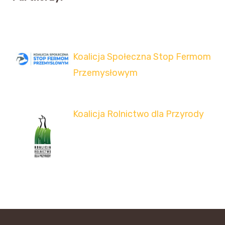
Koalicja Społeczna Stop Fermom
Przemysłowym
Koalicja Rolnictwo dla Przyrody