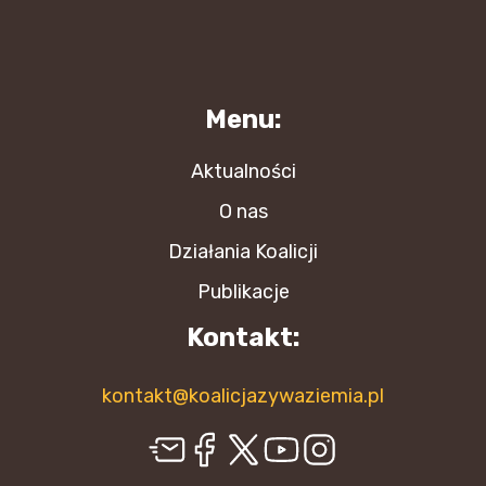
Menu:
Aktualności
O nas
Działania Koalicji
Publikacje
Kontakt:
kontakt@koalicjazywaziemia.pl