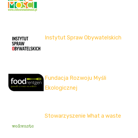
Instytut Spraw Obywatelskich
Fundacja Rozwoju Myśli
Ekologicznej
Stowarzyszenie What a waste