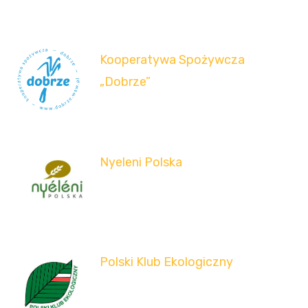
Kooperatywa Spożywcza
„Dobrze”
Nyeleni Polska
Polski Klub Ekologiczny