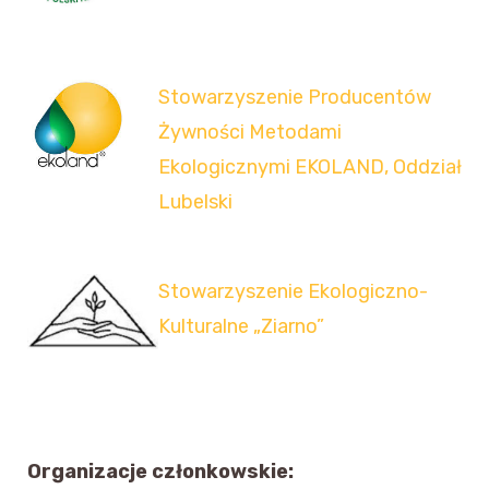
Stowarzyszenie Producentów
Żywności Metodami
Ekologicznymi EKOLAND, Oddział
Lubelski
Stowarzyszenie Ekologiczno-
Kulturalne „Ziarno”
Organizacje członkowskie: