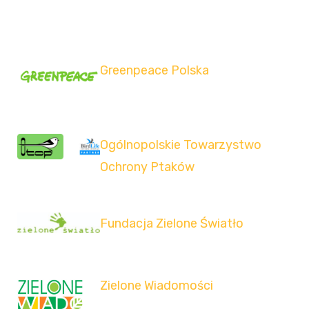
Greenpeace Polska
Ogólnopolskie Towarzystwo
Ochrony Ptaków
Fundacja Zielone Światło
Zielone Wiadomości