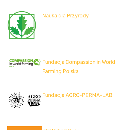
Nauka dla Przyrody
Fundacja Compassion in World
Farming Polska
Fundacja AGRO-PERMA-LAB