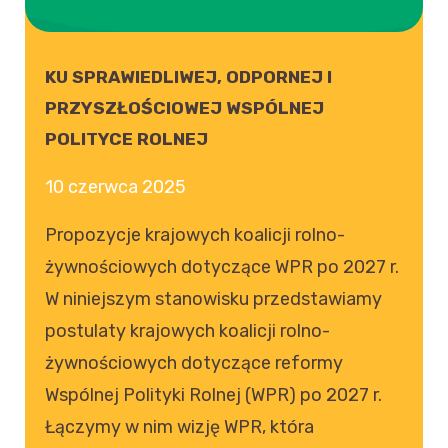
KU SPRAWIEDLIWEJ, ODPORNEJ I
PRZYSZŁOŚCIOWEJ WSPÓLNEJ
POLITYCE ROLNEJ
10 czerwca 2025
Propozycje krajowych koalicji rolno-
żywnościowych dotyczące WPR po 2027 r.
W niniejszym stanowisku przedstawiamy
postulaty krajowych koalicji rolno-
żywnościowych dotyczące reformy
Wspólnej Polityki Rolnej (WPR) po 2027 r.
Łączymy w nim wizję WPR, która