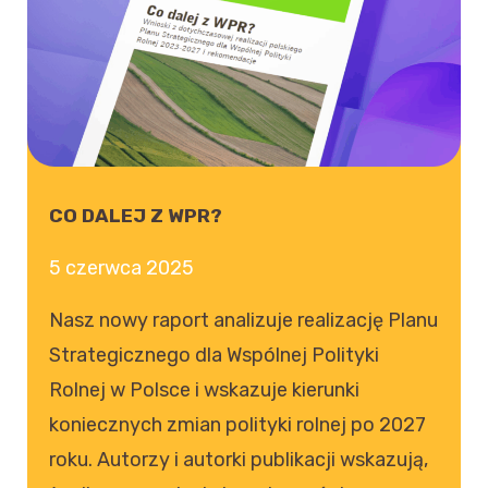
CO DALEJ Z WPR?
5 czerwca 2025
Nasz nowy raport analizuje realizację Planu
Strategicznego dla Wspólnej Polityki
Rolnej w Polsce i wskazuje kierunki
koniecznych zmian polityki rolnej po 2027
roku. Autorzy i autorki publikacji wskazują,