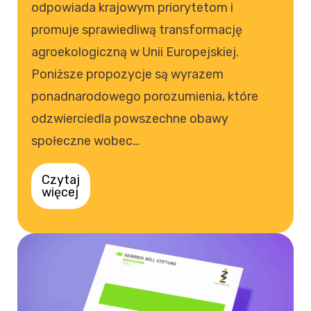
odpowiada krajowym priorytetom i
promuje sprawiedliwą transformację
agroekologiczną w Unii Europejskiej.
Poniższe propozycje są wyrazem
ponadnarodowego porozumienia, które
odzwierciedla powszechne obawy
społeczne wobec…
Czytaj
więcej