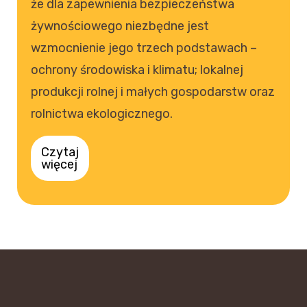
że dla zapewnienia bezpieczeństwa
żywnościowego niezbędne jest
wzmocnienie jego trzech podstawach –
ochrony środowiska i klimatu; lokalnej
produkcji rolnej i małych gospodarstw oraz
rolnictwa ekologicznego.
Czytaj
więcej