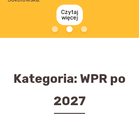
Kategoria:
WPR po
2027