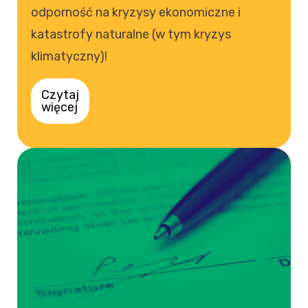
odporność na kryzysy ekonomiczne i
katastrofy naturalne (w tym kryzys
klimatyczny)!
Czytaj
więcej