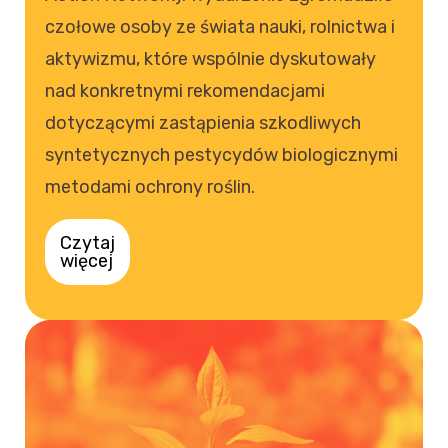
czołowe osoby ze świata nauki, rolnictwa i
aktywizmu, które wspólnie dyskutowały
nad konkretnymi rekomendacjami
dotyczącymi zastąpienia szkodliwych
syntetycznych pestycydów biologicznymi
metodami ochrony roślin.
Czytaj
więcej