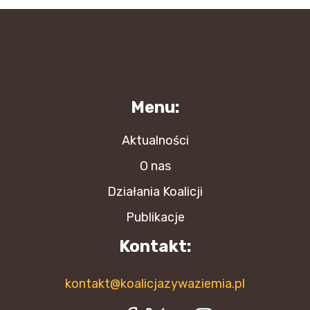
Menu:
Aktualności
O nas
Działania Koalicji
Publikacje
Kontakt:
kontakt@koalicjazywaziemia.pl