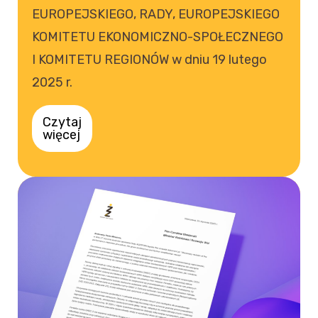
EUROPEJSKIEGO, RADY, EUROPEJSKIEGO
KOMITETU EKONOMICZNO-SPOŁECZNEGO
I KOMITETU REGIONÓW w dniu 19 lutego
2025 r.
Czytaj
więcej