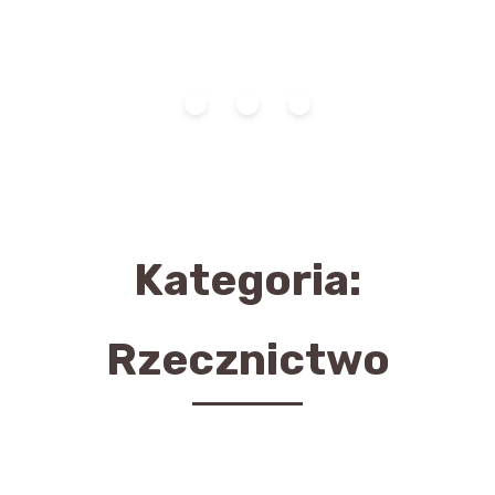
Kategoria:
Rzecznictwo