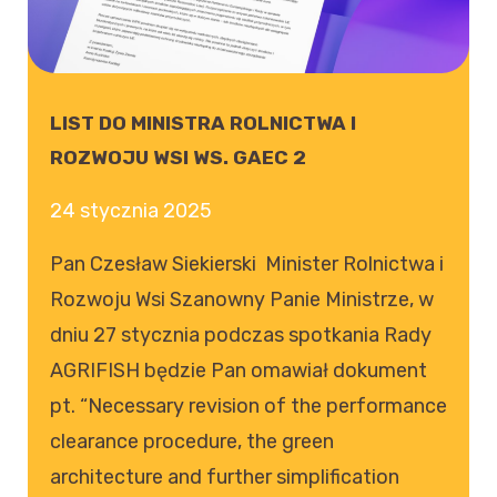
LIST DO MINISTRA ROLNICTWA I
ROZWOJU WSI WS. GAEC 2
24 stycznia 2025
Pan Czesław Siekierski Minister Rolnictwa i
Rozwoju Wsi Szanowny Panie Ministrze, w
dniu 27 stycznia podczas spotkania Rady
AGRIFISH będzie Pan omawiał dokument
pt. “Necessary revision of the performance
clearance procedure, the green
architecture and further simplification