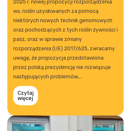
2025 r. nowej propozycji rozporządzenia
ws. roślin uzyskiwanych za pomocą
niektórych nowych technik genomowych
oraz pochodzących z tych roślin żywności i
pasz, oraz w sprawie zmiany
rozporządzenia (UE) 2017/625, zwracamy
uwagę, że propozycja przedstawiona
przez polską prezydencję nie rozwiązuje
następujących problemów,…
Czytaj
więcej