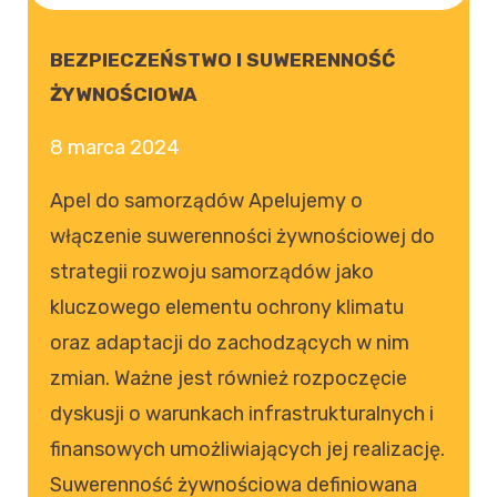
BEZPIECZEŃSTWO I SUWERENNOŚĆ
ŻYWNOŚCIOWA
8 marca 2024
Apel do samorządów Apelujemy o
włączenie suwerenności żywnościowej do
strategii rozwoju samorządów jako
kluczowego elementu ochrony klimatu
oraz adaptacji do zachodzących w nim
zmian. Ważne jest również rozpoczęcie
dyskusji o warunkach infrastrukturalnych i
finansowych umożliwiających jej realizację.
Suwerenność żywnościowa definiowana