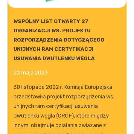
WSPÓLNY LIST OTWARTY 27
ORGANIZACJI WS. PROJEKTU
ROZPORZĄDZENIA DOTYCZĄCEGO
UNIJNYCH RAM CERTYFIKACJI
USUWANIA DWUTLENKU WĘGLA
22 maja 2023
30 listopada 2022 r. Komisja Europejska
przedstawiła projekt rozporządzenia ws.
unijnych ram certyfikacji usuwania
dwutlenku węgla (CRCF), które między
innymi obejmuje działania związane z