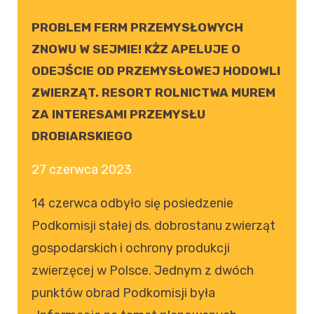
PROBLEM FERM PRZEMYSŁOWYCH
ZNOWU W SEJMIE! KŻZ APELUJE O
ODEJŚCIE OD PRZEMYSŁOWEJ HODOWLI
ZWIERZĄT. RESORT ROLNICTWA MUREM
ZA INTERESAMI PRZEMYSŁU
DROBIARSKIEGO
27 czerwca 2023
14 czerwca odbyło się posiedzenie
Podkomisji stałej ds. dobrostanu zwierząt
gospodarskich i ochrony produkcji
zwierzęcej w Polsce. Jednym z dwóch
punktów obrad Podkomisji była