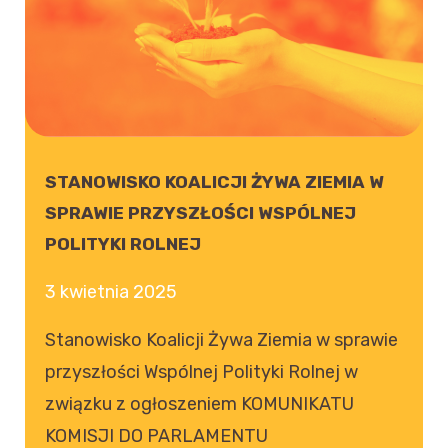
STANOWISKO KOALICJI ŻYWA ZIEMIA W
SPRAWIE PRZYSZŁOŚCI WSPÓLNEJ
POLITYKI ROLNEJ
3 kwietnia 2025
Stanowisko Koalicji Żywa Ziemia w sprawie
przyszłości Wspólnej Polityki Rolnej w
związku z ogłoszeniem KOMUNIKATU
KOMISJI DO PARLAMENTU