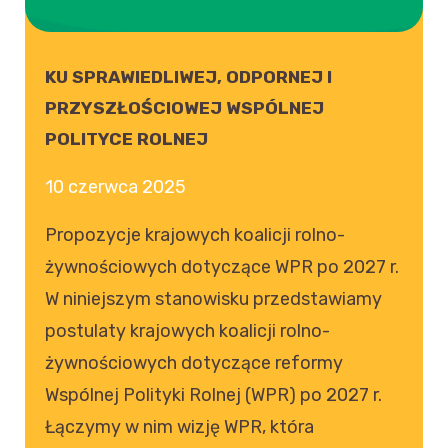
KU SPRAWIEDLIWEJ, ODPORNEJ I
PRZYSZŁOŚCIOWEJ WSPÓLNEJ
POLITYCE ROLNEJ
10 czerwca 2025
Propozycje krajowych koalicji rolno-
żywnościowych dotyczące WPR po 2027 r.
W niniejszym stanowisku przedstawiamy
postulaty krajowych koalicji rolno-
żywnościowych dotyczące reformy
Wspólnej Polityki Rolnej (WPR) po 2027 r.
Łączymy w nim wizję WPR, która