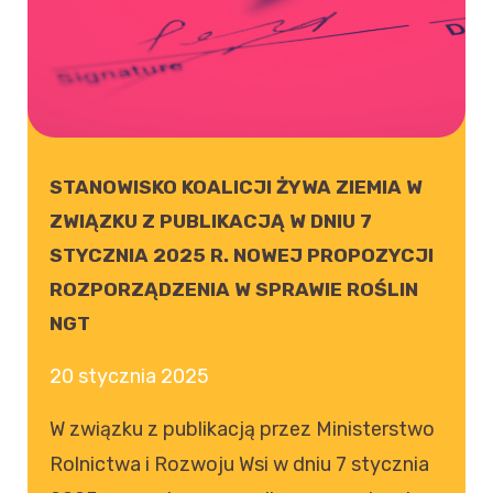
STANOWISKO KOALICJI ŻYWA ZIEMIA W
ZWIĄZKU Z PUBLIKACJĄ W DNIU 7
STYCZNIA 2025 R. NOWEJ PROPOZYCJI
ROZPORZĄDZENIA W SPRAWIE ROŚLIN
NGT
20 stycznia 2025
W związku z publikacją przez Ministerstwo
Rolnictwa i Rozwoju Wsi w dniu 7 stycznia